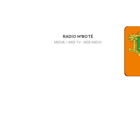
RADIO M'BOTÉ
MEDIA /
WEB TV - WEB RADIO