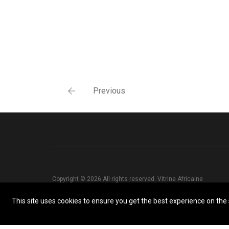
Previous
Copyright © 2026 All rights reserved. Vitrine Africaine
This site uses cookies to ensure you get the best experience on the s