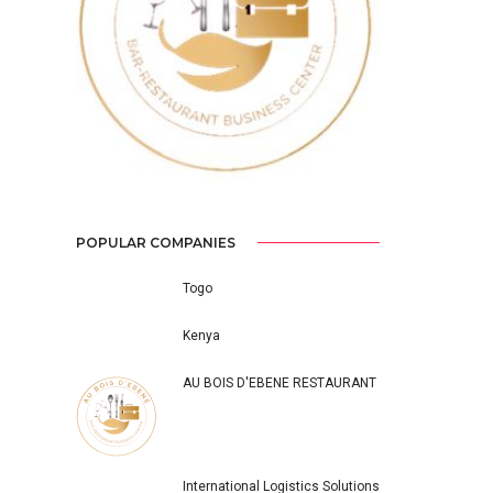
Previous
Next
POPULAR COMPANIES
Togo
Kenya
AU BOIS D'EBENE RESTAURANT
International Logistics Solutions