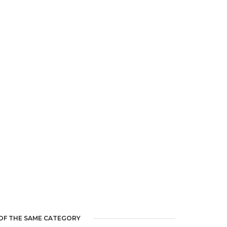
OF THE SAME CATEGORY