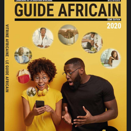
GUIDE AFRICAIN BELGIQUE 2023
2023, BELGIQUE