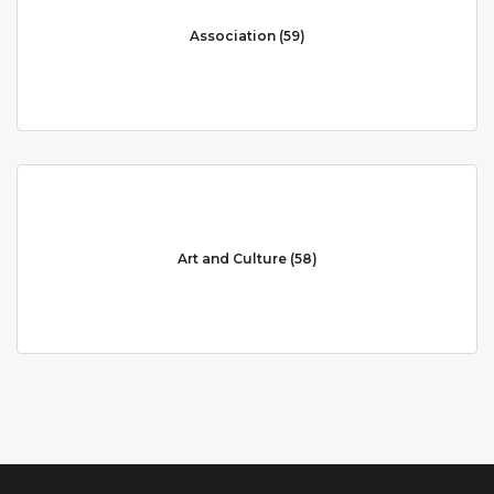
Association (59)
Art and Culture (58)