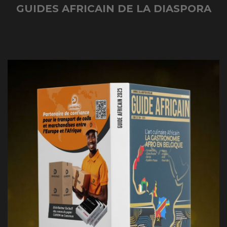
GUIDES AFRICAIN DE LA DIASPORA