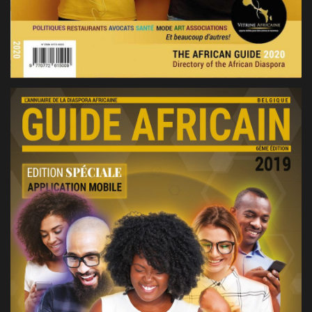
GUIDE AFRICAIN 7EME EDITION
2020, BELGIQUE