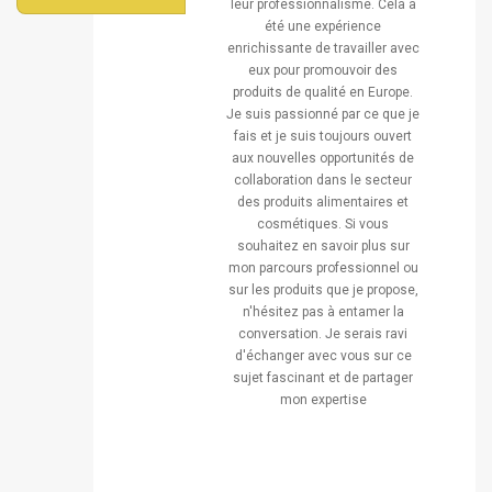
leur professionnalisme. Cela a
été une expérience
enrichissante de travailler avec
eux pour promouvoir des
produits de qualité en Europe.
Je suis passionné par ce que je
fais et je suis toujours ouvert
aux nouvelles opportunités de
collaboration dans le secteur
des produits alimentaires et
cosmétiques. Si vous
souhaitez en savoir plus sur
mon parcours professionnel ou
sur les produits que je propose,
n'hésitez pas à entamer la
conversation. Je serais ravi
d'échanger avec vous sur ce
sujet fascinant et de partager
mon expertise