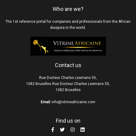
Who are we?
The 1st reference portal for companies and professionals from the African
diaspora in the world.
Contact us
Rue Docteur Charles Leemans 55,
1082 Bruxelles Rue Docteur Charles Leemans 55,
1082 Bruxelles
Email:
info@vitrineafricaine.com
Find us on