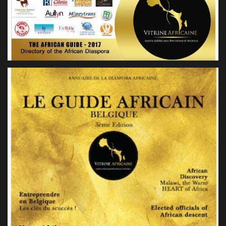
LE GUIDE AFRICAIN BELGIQUE 2017
2017, BELGIQUE