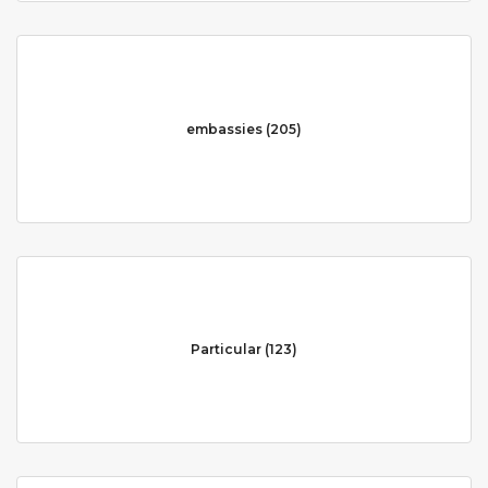
embassies (205)
Particular (123)