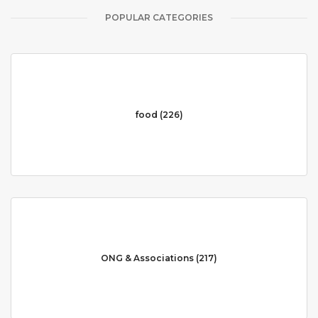
POPULAR CATEGORIES
food (226)
ONG & Associations (217)