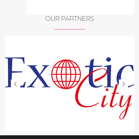
OUR PARTNERS