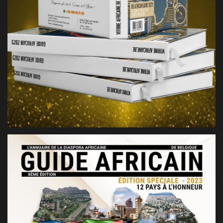
GUIDE AFRICAIN BELGIQUE 2025
2025, BELGIQUE