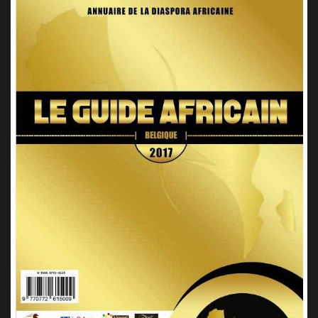
LE GUIDE AFRICAIN BELGIQUE 5EME EDITION
2018, BELGIQUE