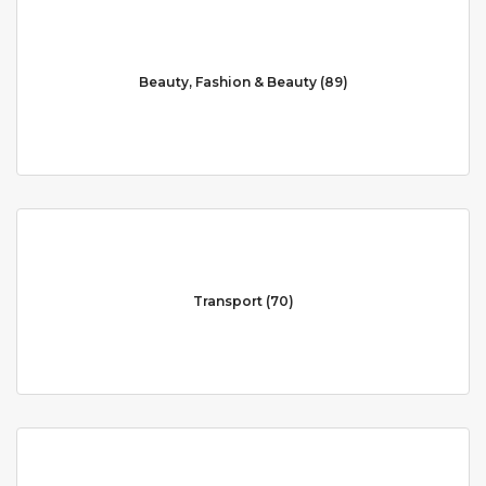
Beauty, Fashion & Beauty (89)
Transport (70)