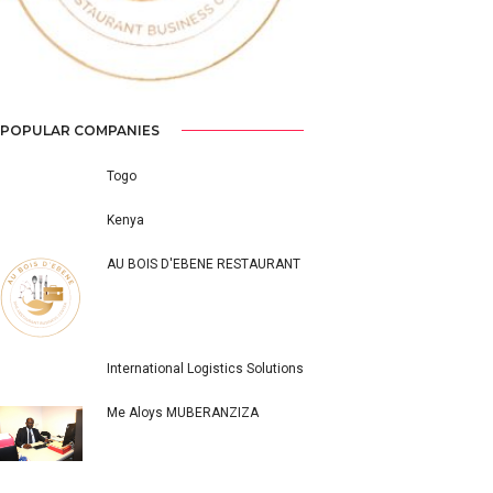
POPULAR COMPANIES
Togo
Kenya
AU BOIS D'EBENE RESTAURANT
International Logistics Solutions
Me Aloys MUBERANZIZA