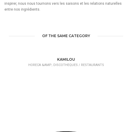
inspirer, nous nous tournons vers les saisons et les relations naturelles
entre nos ingrédients.
OF THE SAME CATEGORY
KAMILOU
HORECA &AMP; DISCOTHEQUES /
RESTAURANTS