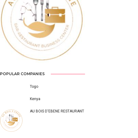
Previous
Next
POPULAR COMPANIES