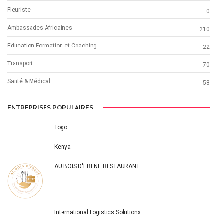
Fleuriste
0
Ambassades Africaines
210
Education Formation et Coaching
22
Transport
70
Santé & Médical
58
ENTREPRISES POPULAIRES
Togo
Kenya
AU BOIS D'EBENE RESTAURANT
International Logistics Solutions