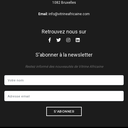
1082 Bruxelles
Email:
info@vitrineafricaine.com
Retrouvez nous sur
S'abonner à la newsletter
Restez informé des nouveautés de Vitrine Africaine
S'ABONNER