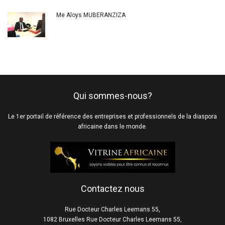
Me Aloys MUBERANZIZA
Qui sommes-nous?
Le 1er portail de référence des entreprises et professionnels de la diaspora
africaine dans le monde.
Contactez nous
Rue Docteur Charles Leemans 55,
1082 Bruxelles Rue Docteur Charles Leemans 55,